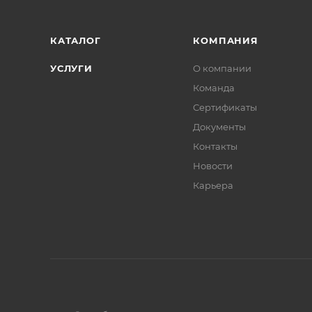
КАТАЛОГ
КОМПАНИЯ
УСЛУГИ
О компании
Команда
Сертификаты
Документы
Контакты
Новости
Карьера