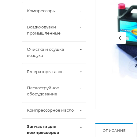
Компрессоры
Воздуходувки
промышленные
Очистка и осушка
воздуха
Генераторы газов
Пескоструйное
оборудование
Компрессорное масло
Запчасти для
ОПИСАНИЕ
компрессоров