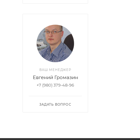
ВАШ МЕНЕДЖЕР
Евгений Громазин
+7 (980) 379-48-96
ЗАДАТЬ ВОПРОС