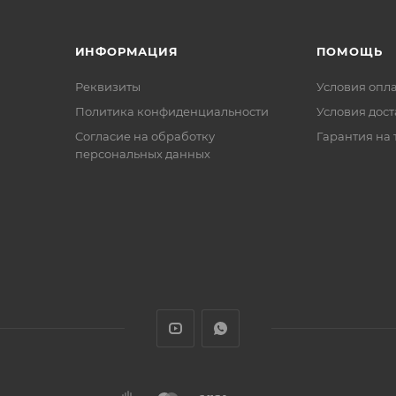
ИНФОРМАЦИЯ
ПОМОЩЬ
Реквизиты
Условия опл
Политика конфиденциальности
Условия дос
Cогласие на обработку
Гарантия на 
персональных данных