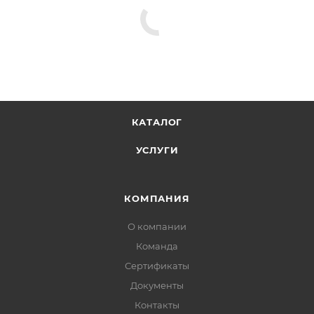
КАТАЛОГ
УСЛУГИ
КОМПАНИЯ
О компании
Команда
Сертификаты
Документы
Контакты