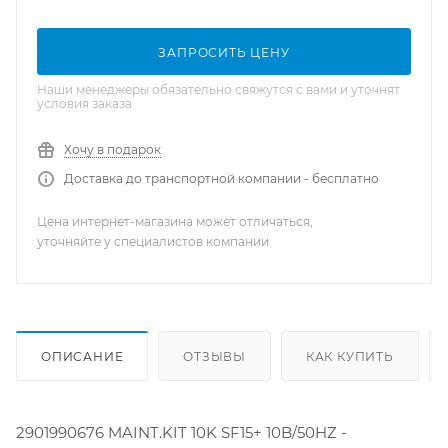
ЗАПРОСИТЬ ЦЕНУ
Наши менеджеры обязательно свяжутся с вами и уточнят
условия заказа
Хочу в подарок
Доставка до транспортной компании - бесплатно
Цена интернет-магазина может отличаться,
уточняйте у специалистов компании
ОПИСАНИЕ
ОТЗЫВЫ
КАК КУПИТЬ
2901990676 MAINT.KIT 10K SF15+ 10B/50HZ -