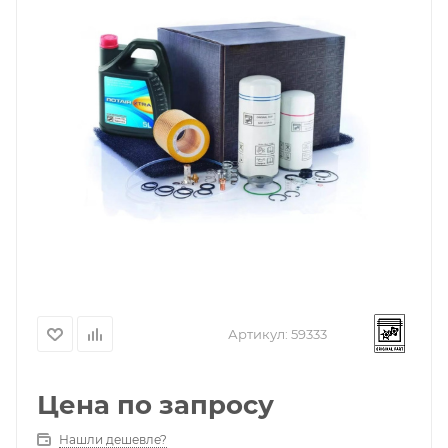
Артикул:
59333
Цена по запросу
Нашли дешевле?