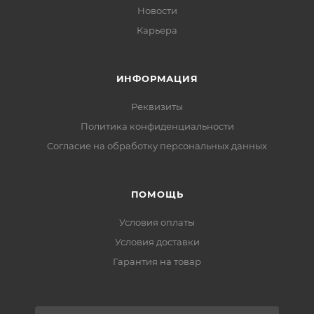
Новости
Карьера
ИНФОРМАЦИЯ
Реквизиты
Политика конфиденциальности
Cогласие на обработку персональных данных
ПОМОЩЬ
Условия оплаты
Условия доставки
Гарантия на товар