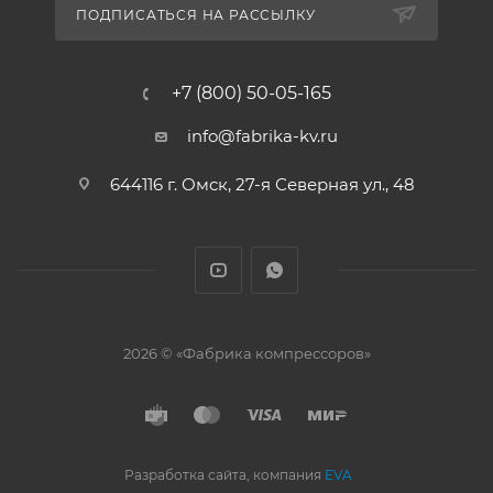
ПОДПИСАТЬСЯ НА РАССЫЛКУ
+7 (800) 50-05-165
info@fabrika-kv.ru
644116 г. Омск, 27-я Северная ул., 48
2026 © «Фабрика компрессоров»
Разработка сайта, компания
EVA