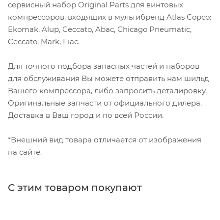
сервисный набор Original Parts для винтовых
компрессоров, входящих в мультибренд Atlas Copco:
Ekomak, Alup, Ceccato, Abac, Chicago Pneumatic,
Ceccato, Mark, Fiac.
Для точного подбора запасных частей и наборов
для обслуживания Вы можете отправить нам шильд
Вашего компрессора, либо запросить деталировку.
Оригинальные запчасти от официального дилера.
Доставка в Ваш город и по всей России.
*Внешний вид товара отличается от изображения
на сайте.
С этим товаром покупают