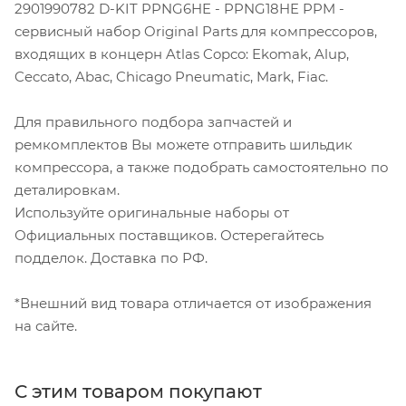
2901990782 D-KIT PPNG6HE - PPNG18HE PPM -
сервисный набор Original Parts для компрессоров,
входящих в концерн Atlas Copco: Ekomak, Alup,
Ceccato, Abac, Chicago Pneumatic, Mark, Fiac.
Для правильного подбора запчастей и
ремкомплектов Вы можете отправить шильдик
компрессора, а также подобрать самостоятельно по
деталировкам.
Используйте оригинальные наборы от
Официальных поставщиков. Остерегайтесь
подделок. Доставка по РФ.
*Внешний вид товара отличается от изображения
на сайте.
С этим товаром покупают