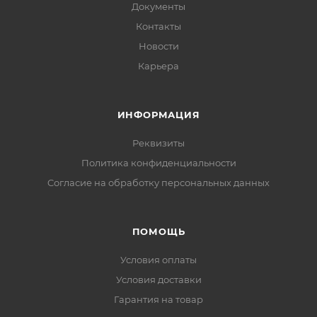
Документы
Контакты
Новости
Карьера
ИНФОРМАЦИЯ
Реквизиты
Политика конфиденциальности
Cогласие на обработку персональных данных
ПОМОЩЬ
Условия оплаты
Условия доставки
Гарантия на товар