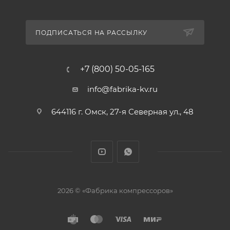
ПОДПИСАТЬСЯ НА РАССЫЛКУ
+7 (800) 50-05-165
info@fabrika-kv.ru
644116 г. Омск, 27-я Северная ул., 48
2026 © «Фабрика компрессоров»