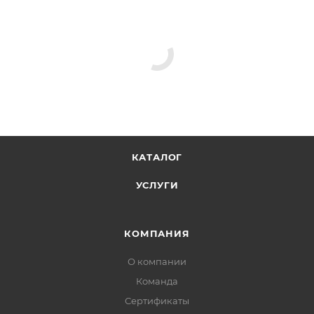
КАТАЛОГ
УСЛУГИ
КОМПАНИЯ
О компании
Команда
Сертификаты