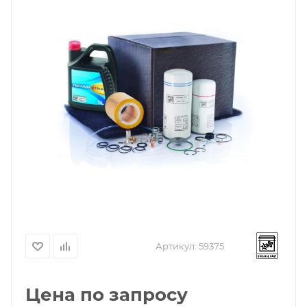
Артикул:
59375
Цена по запросу