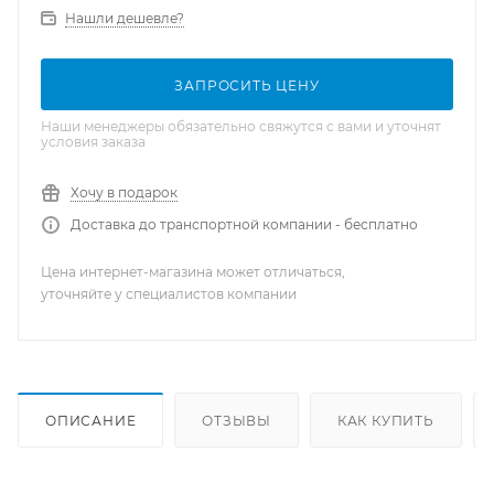
Нашли дешевле?
ЗАПРОСИТЬ ЦЕНУ
Наши менеджеры обязательно свяжутся с вами и уточнят
условия заказа
Хочу в подарок
Доставка до транспортной компании - бесплатно
Цена интернет-магазина может отличаться,
уточняйте у специалистов компании
ОПИСАНИЕ
ОТЗЫВЫ
КАК КУПИТЬ