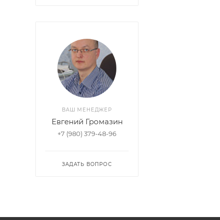
ВАШ МЕНЕДЖЕР
Евгений Громазин
+7 (980) 379-48-96
ЗАДАТЬ ВОПРОС