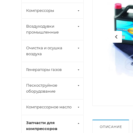
Компрессоры
Воздуходувки
промышленные
Очистка и осушка
воздуха
Генераторы газов
Пескоструйное
оборудование
Компрессорное масло
Запчасти для
ОПИСАНИЕ
компрессоров