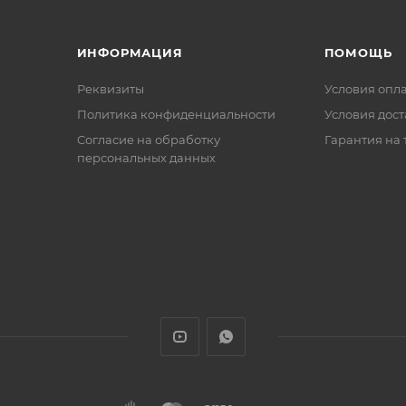
ИНФОРМАЦИЯ
ПОМОЩЬ
Реквизиты
Условия опл
Политика конфиденциальности
Условия дос
Cогласие на обработку
Гарантия на 
персональных данных