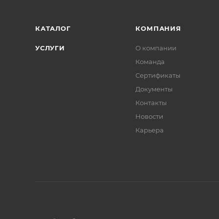
КАТАЛОГ
КОМПАНИЯ
УСЛУГИ
О компании
Команда
Сертификаты
Документы
Контакты
Новости
Карьера