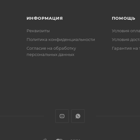
ИНФОРМАЦИЯ
ПОМОЩЬ
Реквизиты
Условия опл
Политика конфиденциальности
Условия дос
Cогласие на обработку
Гарантия на 
персональных данных