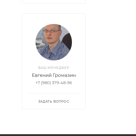
ВАШ МЕНЕДЖЕР
Евгений Громазин
+7 (980) 379-48-96
ЗАДАТЬ ВОПРОС