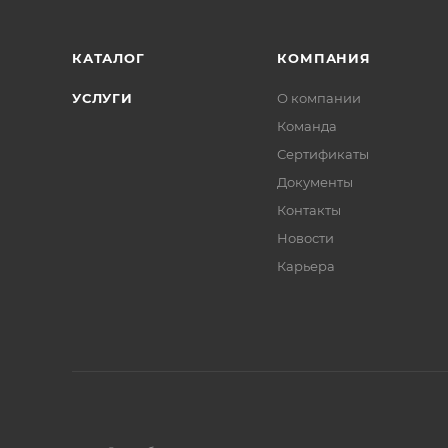
КАТАЛОГ
КОМПАНИЯ
УСЛУГИ
О компании
Команда
Сертификаты
Документы
Контакты
Новости
Карьера