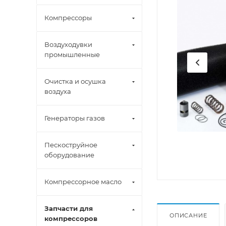
Компрессоры
Воздуходувки
промышленные
Очистка и осушка
воздуха
Генераторы газов
Пескоструйное
оборудование
Компрессорное масло
Запчасти для
ОПИСАНИЕ
компрессоров