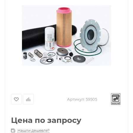
Артикул:
59505
Цена по запросу
Нашли дешевле?