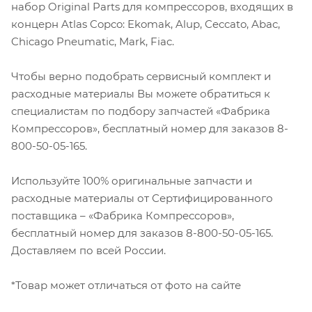
набор Original Parts для компрессоров, входящих в
концерн Atlas Copco: Ekomak, Alup, Ceccato, Abac,
Chicago Pneumatic, Mark, Fiac.
Чтобы верно подобрать сервисный комплект и
расходные материалы Вы можете обратиться к
специалистам по подбору запчастей «Фабрика
Компрессоров», бесплатный номер для заказов 8-
800-50-05-165.
Используйте 100% оригинальные запчасти и
расходные материалы от Сертифицированного
поставщика – «Фабрика Компрессоров»,
бесплатный номер для заказов 8-800-50-05-165.
Доставляем по всей России.
*Товар может отличаться от фото на сайте