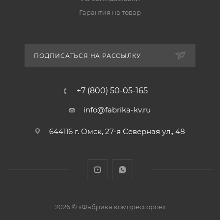
Гарантия на товар
ПОДПИСАТЬСЯ НА РАССЫЛКУ
+7 (800) 50-05-165
info@fabrika-kv.ru
644116 г. Омск, 27-я Северная ул., 48
2026 © «Фабрика компрессоров»