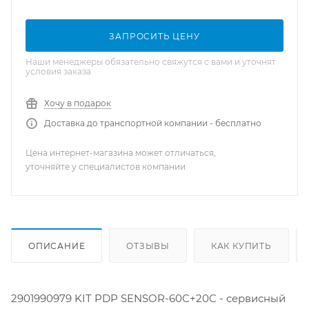
ЗАПРОСИТЬ ЦЕНУ
Наши менеджеры обязательно свяжутся с вами и уточнят
условия заказа
Хочу в подарок
Доставка до транспортной компании - бесплатно
Цена интернет-магазина может отличаться,
уточняйте у специалистов компании
ОПИСАНИЕ
ОТЗЫВЫ
КАК КУПИТЬ
2901990979 KIT PDP SENSOR-60C+20C - сервисный