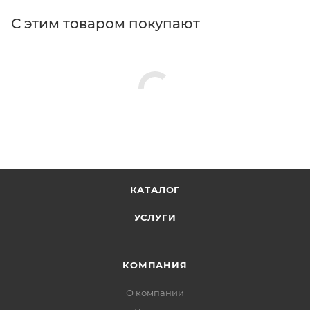
С этим товаром покупают
КАТАЛОГ
УСЛУГИ
КОМПАНИЯ
О компании