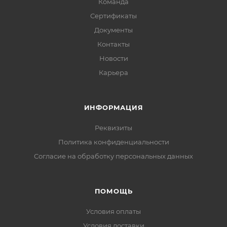
Команда
Сертификаты
Документы
Контакты
Новости
Карьера
ИНФОРМАЦИЯ
Реквизиты
Политика конфиденциальности
Cогласие на обработку персональных данных
ПОМОЩЬ
Условия оплаты
Условия доставки