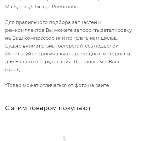
Mark, Fiac, Chicago Pneumatic.
Для правильного подбора запчастей и
ремкомплектов Вы можете запросить деталировку
на Ваш компрессор или прислать нам шильд.
Будьте внимательны, остерегайтесь подделок!
Используйте оригинальные расходные материалы
для Вашего оборудования. Доставляем в Ваш
город.
*Товар может отличаться от фото на сайте
С этим товаром покупают