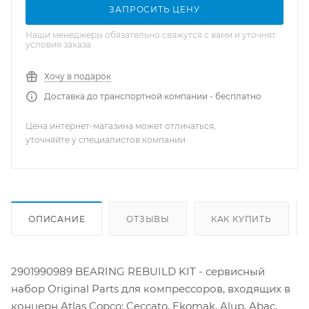
ЗАПРОСИТЬ ЦЕНУ
Наши менеджеры обязательно свяжутся с вами и уточнят
условия заказа
Хочу в подарок
Доставка до транспортной компании - бесплатно
Цена интернет-магазина может отличаться,
уточняйте у специалистов компании
ОПИСАНИЕ
ОТЗЫВЫ
КАК КУПИТЬ
2901990989 BEARING REBUILD KIT - сервисный
набор Original Parts для компрессоров, входящих в
концерн Atlas Copco: Ceccato, Ekomak, Alup, Abac,