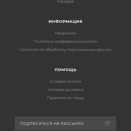
Карьера
ИНФОРМАЦИЯ
Реквизиты
Политика конфиденциальности
Cогласие на обработку персональных данных
ПОМОЩЬ
Условия оплаты
Условия доставки
Гарантия на товар
ПОДПИСАТЬСЯ НА РАССЫЛКУ