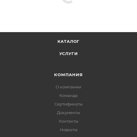
КАТАЛОГ
УСЛУГИ
КОМПАНИЯ
О компании
Команда
Сертификаты
Документы
Контакты
Новости