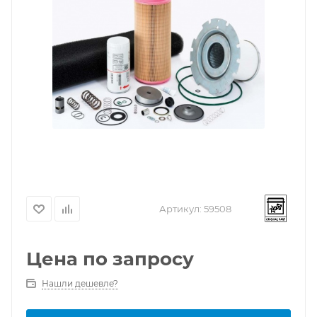
Артикул:
59508
Цена по запросу
Нашли дешевле?