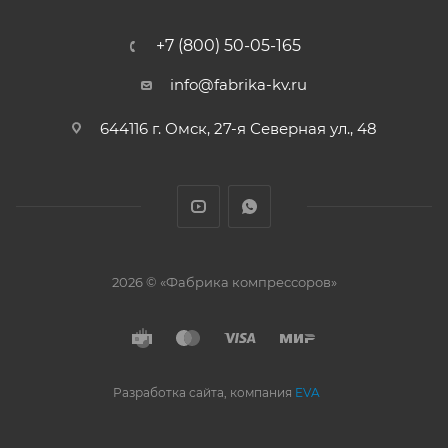
+7 (800) 50-05-165
info@fabrika-kv.ru
644116 г. Омск, 27-я Северная ул., 48
2026 © «Фабрика компрессоров»
Разработка сайта, компания
EVA