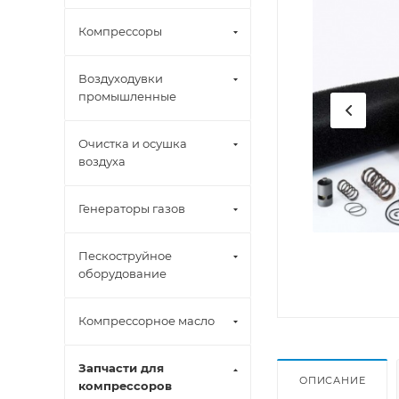
Компрессоры
Воздуходувки
промышленные
Очистка и осушка
воздуха
Генераторы газов
Пескоструйное
оборудование
Компрессорное масло
Запчасти для
ОПИСАНИЕ
компрессоров