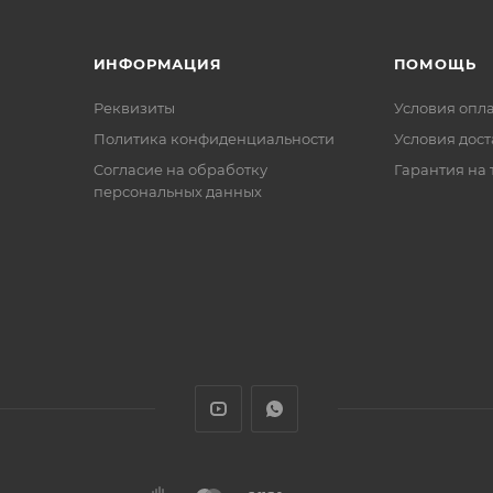
ИНФОРМАЦИЯ
ПОМОЩЬ
Реквизиты
Условия опл
Политика конфиденциальности
Условия дос
Cогласие на обработку
Гарантия на 
персональных данных