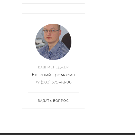
ВАШ МЕНЕДЖЕР
Евгений Громазин
+7 (980) 379-48-96
ЗАДАТЬ ВОПРОС