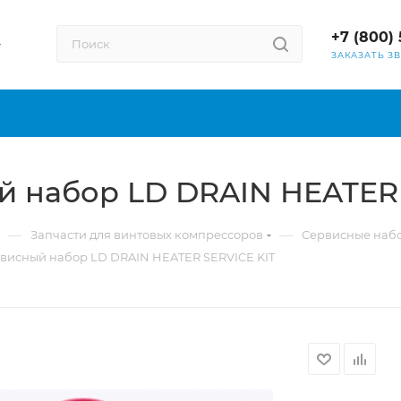
+7 (800) 
ЗАКАЗАТЬ З
й набор LD DRAIN HEATER 
—
—
Запчасти для винтовых компрессоров
Сервисные наб
рвисный набор LD DRAIN HEATER SERVICE KIT