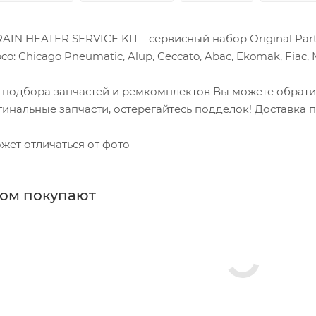
AIN HEATER SERVICE KIT - сервисный набор Original Pa
co: Chicago Pneumatic, Alup, Ceccato, Abac, Ekomak, Fiac, 
 подбора запчастей и ремкомплектов Вы можете обрати
инальные запчасти, остерегайтесь подделок! Доставка п
жет отличаться от фото
ром покупают