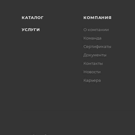
КАТАЛОГ
КОМПАНИЯ
УСЛУГИ
О компании
Команда
Сертификаты
Документы
Контакты
Новости
Карьера