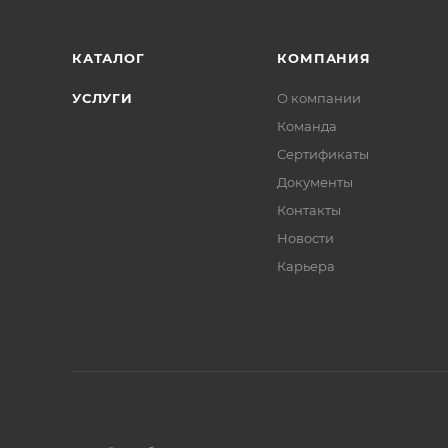
КАТАЛОГ
КОМПАНИЯ
УСЛУГИ
О компании
Команда
Сертификаты
Документы
Контакты
Новости
Карьера