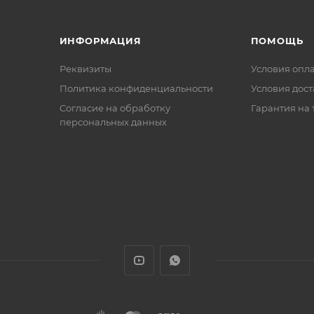
ИНФОРМАЦИЯ
ПОМОЩЬ
Реквизиты
Условия опл
Политика конфиденциальности
Условия дос
Cогласие на обработку
Гарантия на 
персональных данных