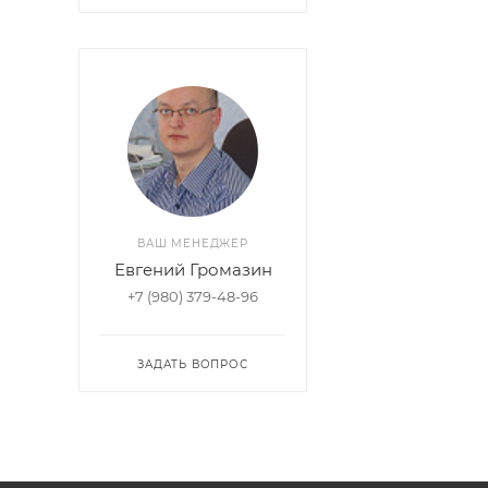
ВАШ МЕНЕДЖЕР
Евгений Громазин
+7 (980) 379-48-96
ЗАДАТЬ ВОПРОС