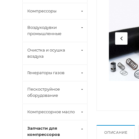
Компрессоры
Воздуходувки
промышленные
Очистка и осушка
воздуха
Генераторы газов
Пескоструйное
оборудование
Компрессорное масло
Запчасти для
ОПИСАНИЕ
компрессоров