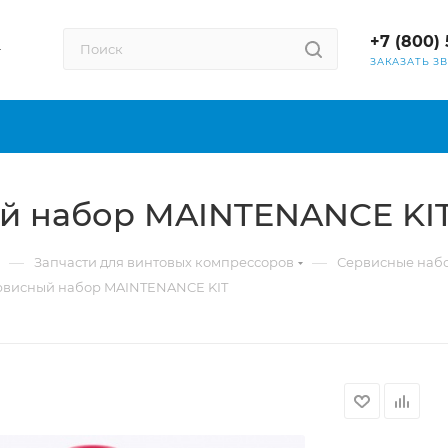
+7 (800) 
ЗАКАЗАТЬ З
й набор MAINTENANCE KI
—
—
Запчасти для винтовых компрессоров
Сервисные наб
рвисный набор MAINTENANCE KIT