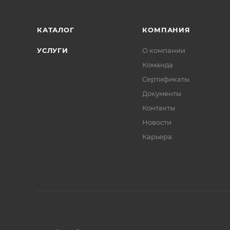
КАТАЛОГ
КОМПАНИЯ
УСЛУГИ
О компании
Команда
Сертификаты
Документы
Контакты
Новости
Карьера