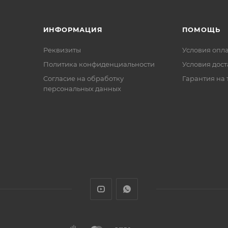
ИНФОРМАЦИЯ
ПОМОЩЬ
Реквизиты
Условия опл
Политика конфиденциальности
Условия дос
Cогласие на обработку
Гарантия на 
персональных данных