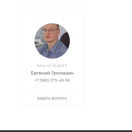
ВАШ МЕНЕДЖЕР
Евгений Громазин
+7 (980) 379-48-96
ЗАДАТЬ ВОПРОС