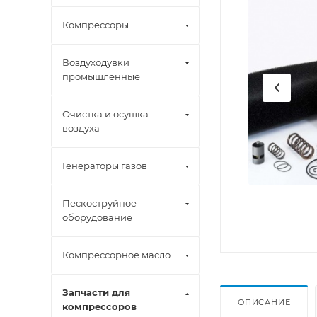
Компрессоры
Воздуходувки
промышленные
Очистка и осушка
воздуха
Генераторы газов
Пескоструйное
оборудование
Компрессорное масло
Запчасти для
ОПИСАНИЕ
компрессоров