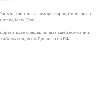
Parts для винтовых компрессоров, входящих в
matic, Mark, Fiac.
 обратиться к специалистам нашей компании.
гайтесь подделок. Доставка по РФ.