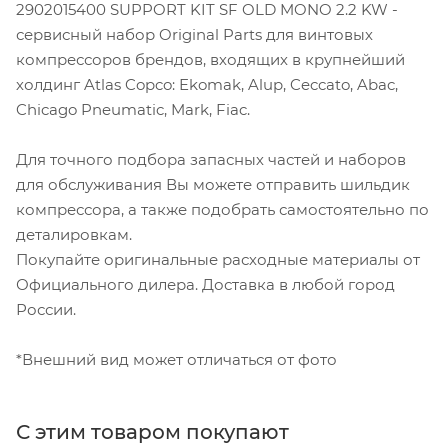
2902015400 SUPPORT KIT SF OLD MONO 2.2 KW -
сервисный набор Original Parts для винтовых
компрессоров брендов, входящих в крупнейший
холдинг Atlas Copco: Ekomak, Alup, Ceccato, Abac,
Chicago Pneumatic, Mark, Fiac.
Для точного подбора запасных частей и наборов
для обслуживания Вы можете отправить шильдик
компрессора, а также подобрать самостоятельно по
деталировкам.
Покупайте оригинальные расходные материалы от
Официального дилера. Доставка в любой город
России.
*Внешний вид может отличаться от фото
С этим товаром покупают