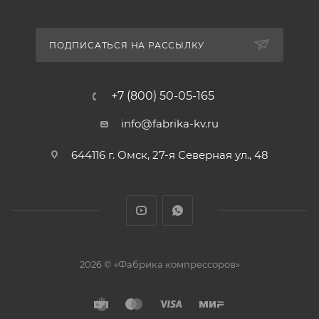
ПОДПИСАТЬСЯ НА РАССЫЛКУ
+7 (800) 50-05-165
info@fabrika-kv.ru
644116 г. Омск, 27-я Северная ул., 48
2026 © «Фабрика компрессоров»