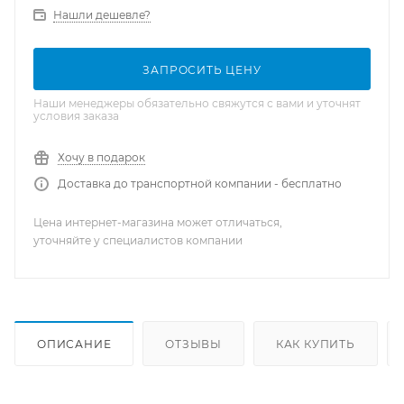
Нашли дешевле?
ЗАПРОСИТЬ ЦЕНУ
Наши менеджеры обязательно свяжутся с вами и уточнят
условия заказа
Хочу в подарок
Доставка до транспортной компании - бесплатно
Цена интернет-магазина может отличаться,
уточняйте у специалистов компании
ОПИСАНИЕ
ОТЗЫВЫ
КАК КУПИТЬ