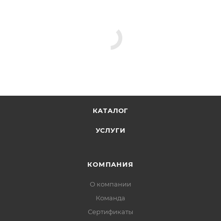
КАТАЛОГ
УСЛУГИ
КОМПАНИЯ
О компании
Команда
Сертификаты