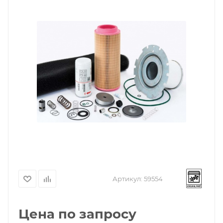
Артикул:
59554
Цена по запросу