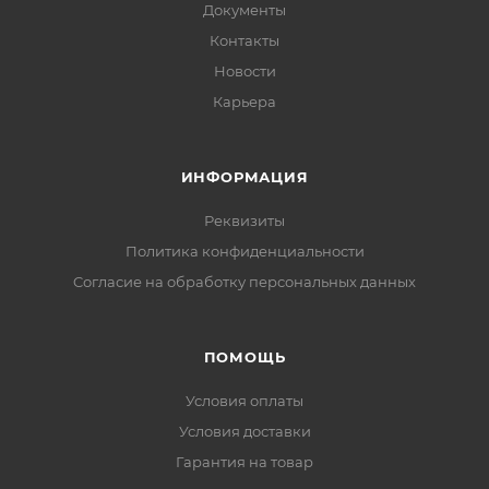
Документы
Контакты
Новости
Карьера
ИНФОРМАЦИЯ
Реквизиты
Политика конфиденциальности
Cогласие на обработку персональных данных
ПОМОЩЬ
Условия оплаты
Условия доставки
Гарантия на товар