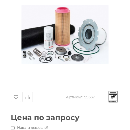
Артикул:
59557
Цена по запросу
Нашли дешевле?