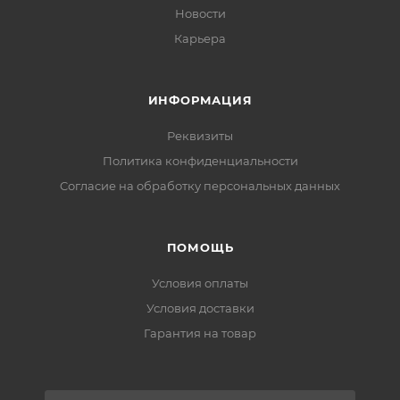
Новости
Карьера
ИНФОРМАЦИЯ
Реквизиты
Политика конфиденциальности
Cогласие на обработку персональных данных
ПОМОЩЬ
Условия оплаты
Условия доставки
Гарантия на товар