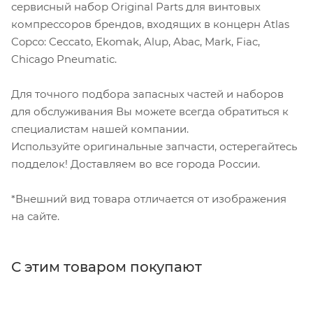
сервисный набор Original Parts для винтовых
компрессоров брендов, входящих в концерн Atlas
Copco: Ceccato, Ekomak, Alup, Abac, Mark, Fiac,
Chicago Pneumatic.
Для точного подбора запасных частей и наборов
для обслуживания Вы можете всегда обратиться к
специалистам нашей компании.
Используйте оригинальные запчасти, остерегайтесь
подделок! Доставляем во все города России.
*Внешний вид товара отличается от изображения
на сайте.
С этим товаром покупают