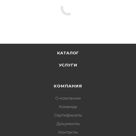
КАТАЛОГ
УСЛУГИ
КОМПАНИЯ
О компании
Команда
Сертификаты
Документы
Контакты