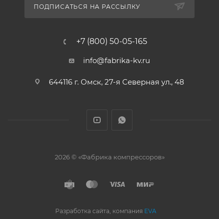
ПОДПИСАТЬСЯ НА РАССЫЛКУ
+7 (800) 50-05-165
info@fabrika-kv.ru
644116 г. Омск, 27-я Северная ул., 48
2026 © «Фабрика компрессоров»
Разработка сайта, компания
EVA