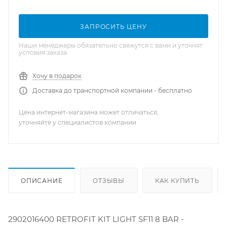
ЗАПРОСИТЬ ЦЕНУ
Наши менеджеры обязательно свяжутся с вами и уточнят
условия заказа
Хочу в подарок
Доставка до транспортной компании - бесплатно
Цена интернет-магазина может отличаться,
уточняйте у специалистов компании
ОПИСАНИЕ
ОТЗЫВЫ
КАК КУПИТЬ
2902016400 RETROFIT KIT LIGHT SF11 8 BAR -