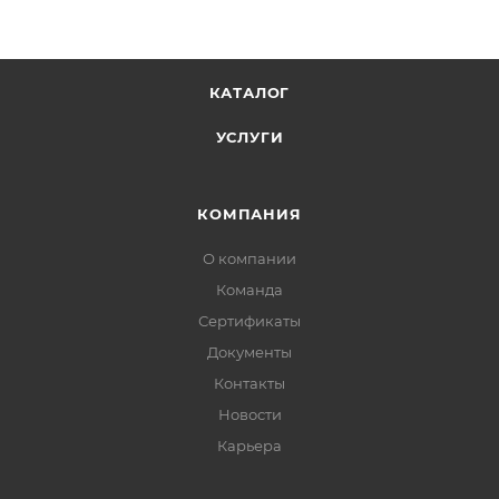
КАТАЛОГ
УСЛУГИ
КОМПАНИЯ
О компании
Команда
Сертификаты
Документы
Контакты
Новости
Карьера