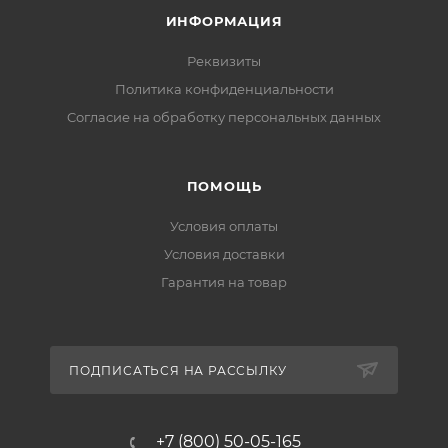
ИНФОРМАЦИЯ
Реквизиты
Политика конфиденциальности
Cогласие на обработку персональных данных
ПОМОЩЬ
Условия оплаты
Условия доставки
Гарантия на товар
ПОДПИСАТЬСЯ НА РАССЫЛКУ
+7 (800) 50-05-165