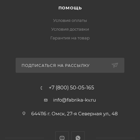
ПОМОЩЬ
Условия оплаты
Условия доставки
Гарантия на товар
ПОДПИСАТЬСЯ НА РАССЫЛКУ
+7 (800) 50-05-165
info@fabrika-kv.ru
644116 г. Омск, 27-я Северная ул., 48