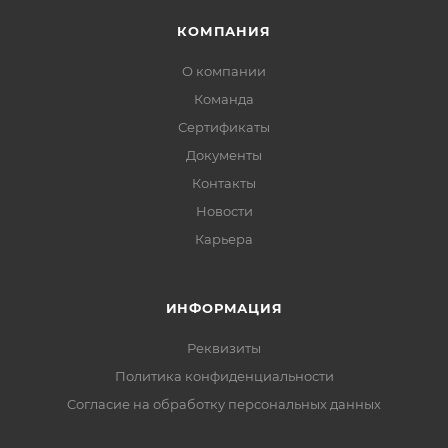
КОМПАНИЯ
О компании
Команда
Сертификаты
Документы
Контакты
Новости
Карьера
ИНФОРМАЦИЯ
Реквизиты
Политика конфиденциальности
Cогласие на обработку персональных данных