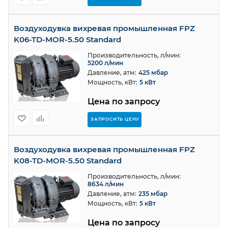
Воздуходувка вихревая промышленная FPZ
K06-TD-MOR-5.50 Standard
Производительность, л/мин:
5200 л/мин
Давление, атм:
425 мбар
Мощность, кВт:
5 кВт
Цена по запросу
ЗАПРОСИТЬ ЦЕНУ
Воздуходувка вихревая промышленная FPZ
K08-TD-MOR-5.50 Standard
Производительность, л/мин:
8634 л/мин
Давление, атм:
235 мбар
Мощность, кВт:
5 кВт
Цена по запросу