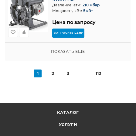
Давление, атм:
210 мбар
Мощность, кВт:
5 кВт
Цена по запросу
ЗАПРОСИТЬ ЦЕНУ
ПОКАЗАТЬ ЕЩЕ
1
2
3
112
КАТАЛОГ
УСЛУГИ