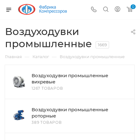
0
Воздуходувки
промышленные
1669
—
—
Главная
Каталог
Воздуходувки промышленные
Воздуходувки промышленные
вихревые
1267 ТОВАРОВ
Воздуходувки промышленные
роторные
389 ТОВАРОВ