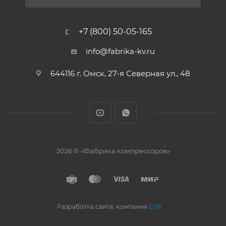
+7 (800) 50-05-165
info@fabrika-kv.ru
644116 г. Омск, 27-я Северная ул., 48
2026 © «Фабрика компрессоров»
Разработка сайта, компания
EVA