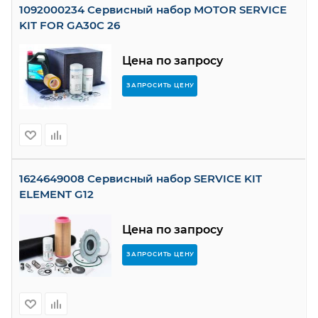
1092000234 Сервисный набор MOTOR SERVICE
KIT FOR GA30C 26
Цена по запросу
ЗАПРОСИТЬ ЦЕНУ
1624649008 Сервисный набор SERVICE KIT
ELEMENT G12
Цена по запросу
ЗАПРОСИТЬ ЦЕНУ