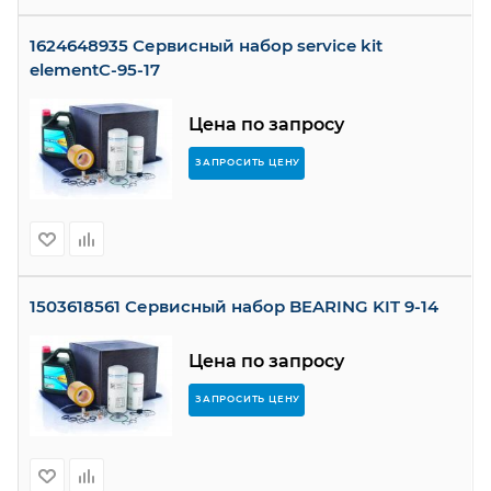
1624648935 Сервисный набор service kit
elementC-95-17
Цена по запросу
ЗАПРОСИТЬ ЦЕНУ
1503618561 Сервисный набор BEARING KIT 9-14
Цена по запросу
ЗАПРОСИТЬ ЦЕНУ