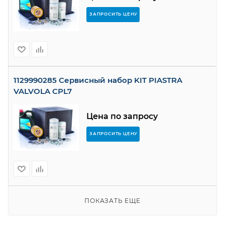
ЗАПРОСИТЬ ЦЕНУ
1129990285 Сервисный набор KIT PIASTRA
VALVOLA CPL7
Цена по запросу
ЗАПРОСИТЬ ЦЕНУ
ПОКАЗАТЬ ЕЩЕ