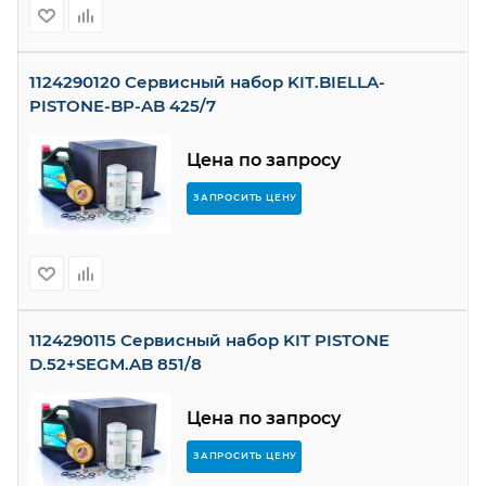
1124290120 Сервисный набор KIT.BIELLA-
PISTONE-BP-AB 425/7
Цена по запросу
ЗАПРОСИТЬ ЦЕНУ
1124290115 Сервисный набор KIT PISTONE
D.52+SEGM.AB 851/8
Цена по запросу
ЗАПРОСИТЬ ЦЕНУ