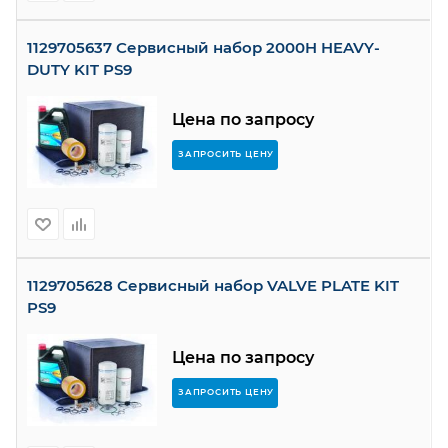
1129705637 Сервисный набор 2000H HEAVY-
DUTY KIT PS9
Цена по запросу
ЗАПРОСИТЬ ЦЕНУ
1129705628 Сервисный набор VALVE PLATE KIT
PS9
Цена по запросу
ЗАПРОСИТЬ ЦЕНУ