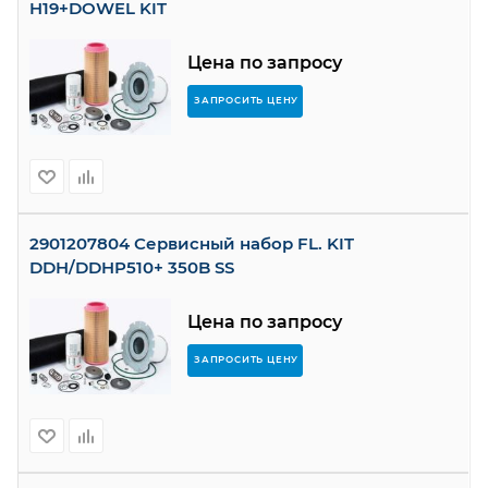
H19+DOWEL KIT
Цена по запросу
ЗАПРОСИТЬ ЦЕНУ
2901207804 Сервисный набор FL. KIT
DDH/DDHP510+ 350B SS
Цена по запросу
ЗАПРОСИТЬ ЦЕНУ