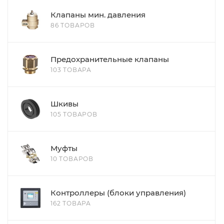
Клапаны мин. давления
86 ТОВАРОВ
Предохранительные клапаны
103 ТОВАРА
Шкивы
105 ТОВАРОВ
Муфты
10 ТОВАРОВ
Контроллеры (блоки управления)
162 ТОВАРА