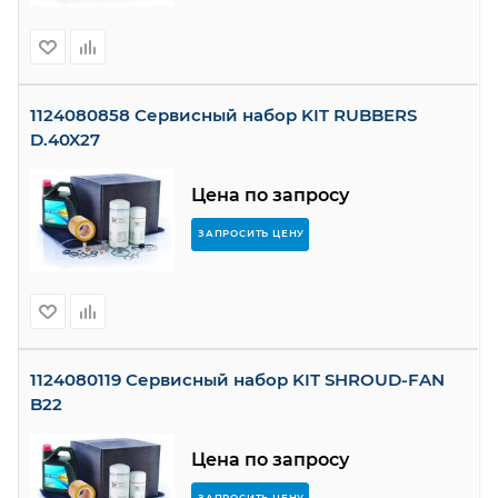
1124080858 Сервисный набор KIT RUBBERS
D.40X27
Цена по запросу
ЗАПРОСИТЬ ЦЕНУ
1124080119 Сервисный набор KIT SHROUD-FAN
B22
Цена по запросу