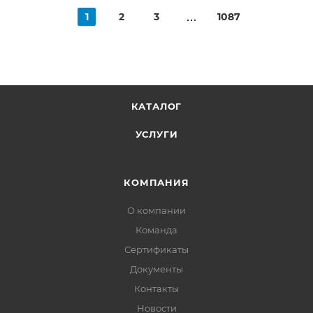
1
2
3
1087
КАТАЛОГ
УСЛУГИ
КОМПАНИЯ
О компании
Команда
Сертификаты
Документы
Контакты
Новости