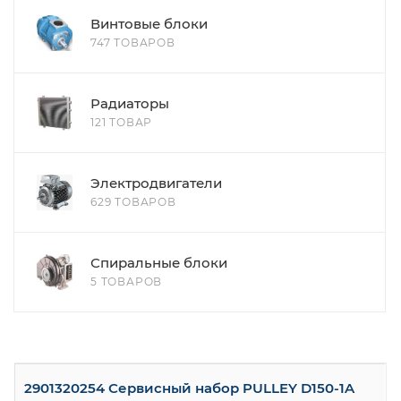
Винтовые блоки
747 ТОВАРОВ
Радиаторы
121 ТОВАР
Электродвигатели
629 ТОВАРОВ
Спиральные блоки
5 ТОВАРОВ
2901320254 Сервисный набор PULLEY D150-1A