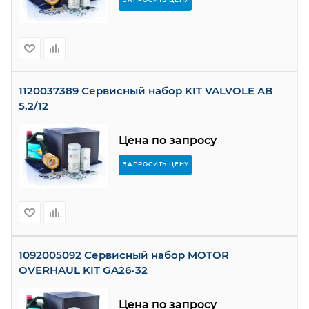
ЗАПРОСИТЬ ЦЕНУ
1120037389 Сервисный набор KIT VALVOLE AB
5,2/12
Цена по запросу
ЗАПРОСИТЬ ЦЕНУ
1092005092 Сервисный набор MOTOR
OVERHAUL KIT GA26-32
Цена по запросу