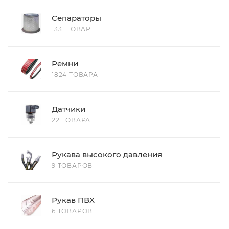
Сепараторы
1331 ТОВАР
Ремни
1824 ТОВАРА
Датчики
22 ТОВАРА
Рукава высокого давления
9 ТОВАРОВ
Рукав ПВX
6 ТОВАРОВ