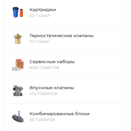
Картриджи
221 ТОВАР
Термостатические клапаны
151 ТОВАР
Сервисные наборы
8913 ТОВАРОВ
Впускные клапаны
414 ТОВАРОВ
Комбинированные блоки
96 ТОВАРОВ