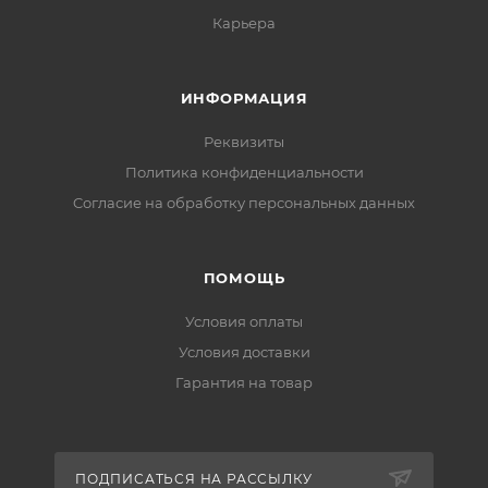
Карьера
ИНФОРМАЦИЯ
Реквизиты
Политика конфиденциальности
Cогласие на обработку персональных данных
ПОМОЩЬ
Условия оплаты
Условия доставки
Гарантия на товар
ПОДПИСАТЬСЯ НА РАССЫЛКУ