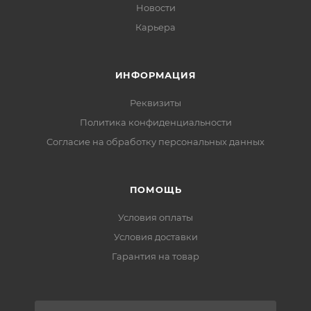
Новости
Карьера
ИНФОРМАЦИЯ
Реквизиты
Политика конфиденциальности
Cогласие на обработку персональных данных
ПОМОЩЬ
Условия оплаты
Условия доставки
Гарантия на товар