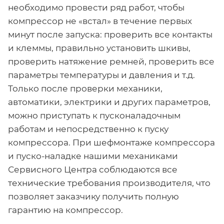
необходимо провести ряд работ, чтобы
компрессор не «встал» в течение первых
минут после запуска: проверить все контакты
и клеммы, правильно установить шкивы,
проверить натяжение ремней, проверить все
параметры температуры и давления и т.д.
Только после проверки механики,
автоматики, электрики и других параметров,
можно приступать к пусконаладочным
работам и непосредственно к пуску
компрессора. При шефмонтаже компрессора
и пуско-наладке нашими механиками
Сервисного Центра соблюдаются все
технические требования производителя, что
позволяет заказчику получить полную
гарантию на компрессор.