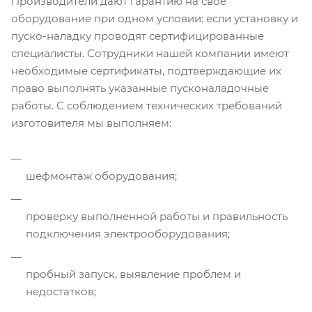
Производители дают гарантию на свое
оборудование при одном условии: если установку и
пуско-наладку проводят сертифицированные
специалисты. Сотрудники нашей компании имеют
необходимые сертификаты, подтверждающие их
право выполнять указанные пусконаладочные
работы. С соблюдением технических требований
изготовителя мы выполняем:
шефмонтаж оборудования;
проверку выполненной работы и правильность
подключения электрооборудования;
пробный запуск, выявление проблем и
недостатков;