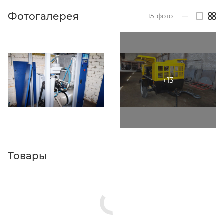
Фотогалерея
15
фото
—
Товары