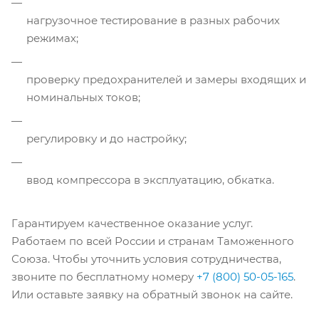
нагрузочное тестирование в разных рабочих
режимах;
проверку предохранителей и замеры входящих и
номинальных токов;
регулировку и до настройку;
ввод компрессора в эксплуатацию, обкатка.
Гарантируем качественное оказание услуг.
Работаем по всей России и странам Таможенного
Союза. Чтобы уточнить условия сотрудничества,
звоните по бесплатному номеру
+7 (800) 50-05-165
.
Или оставьте заявку на обратный звонок на сайте.