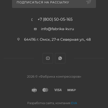
ПОДПИСАТЬСЯ НА РАССЫЛКУ
+7 (800) 50-05-165
info@fabrika-kv.ru
644116 г. Омск, 27-я Северная ул., 48
2026 © «Фабрика компрессоров»
Разработка сайта, компания
EVA