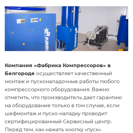
Компания «Фабрика Компрессоров» в
Белгороде
осуществляет качественный
монтаж и пусконаладочные работы любого
компрессорного оборудования. Важно
отметить, что производитель дает гарантию
на оборудование только в том случае, если
шефмонтаж и пуско-наладку проводит
сертифицированный Сервисный центр.
Перед тем, как нажать кнопку «пуск»