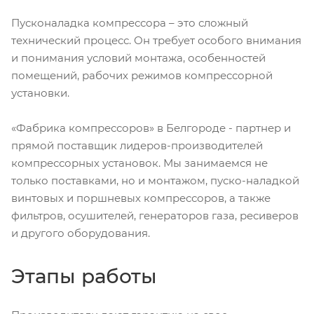
Пусконаладка компрессора – это сложный
технический процесс. Он требует особого внимания
и понимания условий монтажа, особенностей
помещений, рабочих режимов компрессорной
установки.
«Фабрика компрессоров» в Белгороде - партнер и
прямой поставщик лидеров-производителей
компрессорных установок. Мы занимаемся не
только поставками, но и монтажом, пуско-наладкой
винтовых и поршневых компрессоров, а также
фильтров, осушителей, генераторов газа, ресиверов
и другого оборудования.
Этапы работы