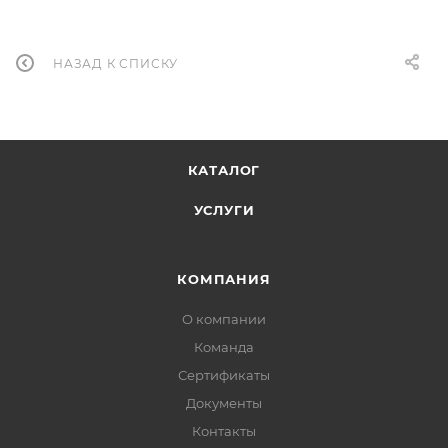
НАЗАД К СПИСКУ
КАТАЛОГ
УСЛУГИ
КОМПАНИЯ
О компании
Команда
Сертификаты
Документы
Контакты