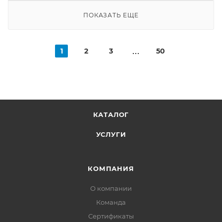
ПОКАЗАТЬ ЕЩЕ
1
2
3
50
КАТАЛОГ
УСЛУГИ
КОМПАНИЯ
О компании
Команда
Сертификаты