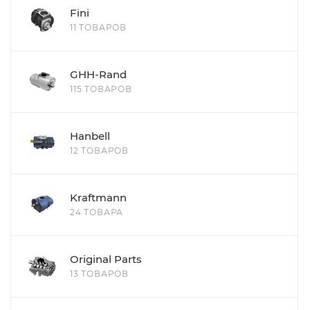
Fini
11 ТОВАРОВ
GHH-Rand
115 ТОВАРОВ
Hanbell
12 ТОВАРОВ
Kraftmann
24 ТОВАРА
Original Parts
13 ТОВАРОВ