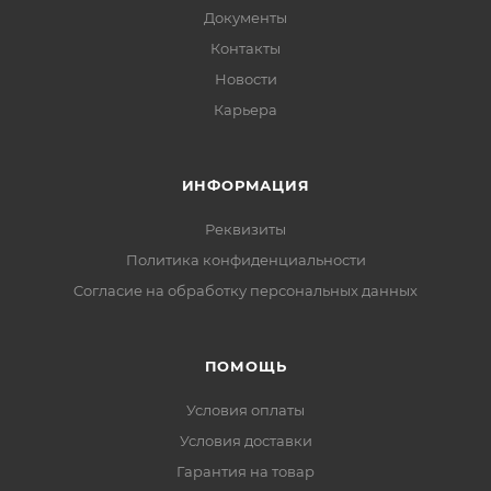
Документы
Контакты
Новости
Карьера
ИНФОРМАЦИЯ
Реквизиты
Политика конфиденциальности
Cогласие на обработку персональных данных
ПОМОЩЬ
Условия оплаты
Условия доставки
Гарантия на товар