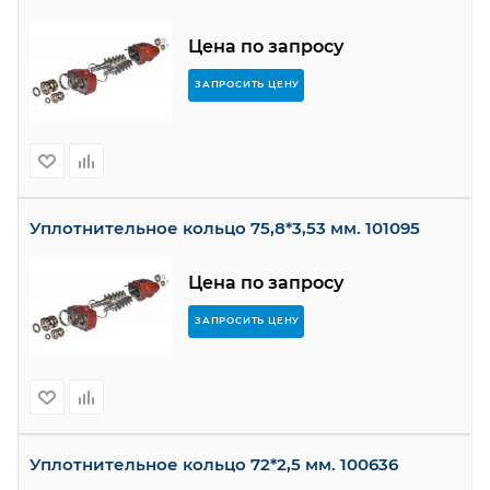
Цена по запросу
ЗАПРОСИТЬ ЦЕНУ
Уплотнительное кольцо 75,8*3,53 мм. 101095
Цена по запросу
ЗАПРОСИТЬ ЦЕНУ
Уплотнительное кольцо 72*2,5 мм. 100636