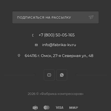
ПОДПИСАТЬСЯ НА РАССЫЛКУ
+7 (800) 50-05-165
info@fabrika-kv.ru
644116 г. Омск, 27-я Северная ул., 48
2026 © «Фабрика компрессоров»