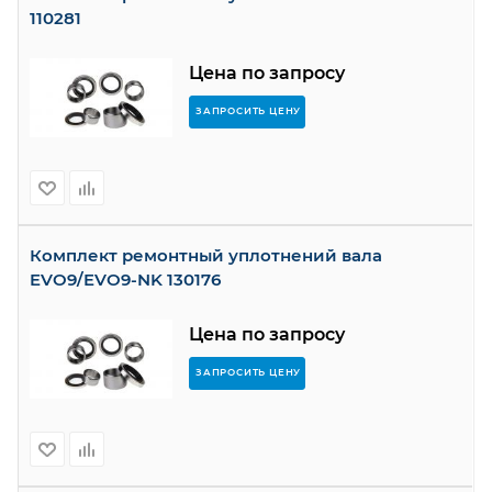
110281
Цена по запросу
ЗАПРОСИТЬ ЦЕНУ
Комплект ремонтный уплотнений вала
EVO9/EVO9-NK 130176
Цена по запросу
ЗАПРОСИТЬ ЦЕНУ