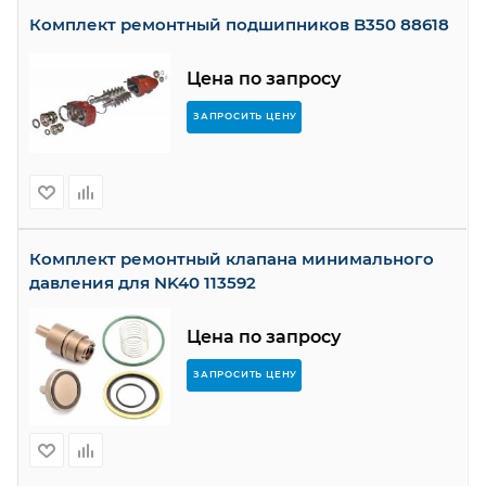
Комплект ремонтный подшипников B350 88618
Цена по запросу
ЗАПРОСИТЬ ЦЕНУ
Комплект ремонтный клапана минимального
давления для NK40 113592
Цена по запросу
ЗАПРОСИТЬ ЦЕНУ