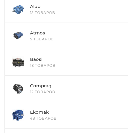
Alup
15 ТОВАРОВ
Atmos
5 ТОВАРОВ
Baosi
18 ТОВАРОВ
Comprag
12 ТОВАРОВ
Ekomak
48 ТОВАРОВ