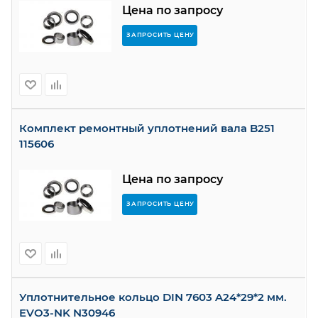
Цена по запросу
ЗАПРОСИТЬ ЦЕНУ
Комплект ремонтный уплотнений вала B251
115606
Цена по запросу
ЗАПРОСИТЬ ЦЕНУ
Уплотнительное кольцо DIN 7603 A24*29*2 мм.
EVO3-NK N30946