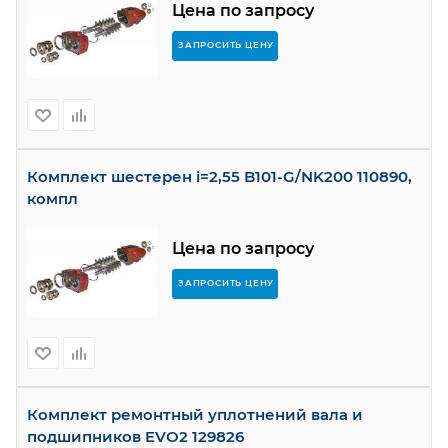
Цена по запросу
ЗАПРОСИТЬ ЦЕНУ
Комплект шестерен i=2,55 B101-G/NK200 110890,
компл
Цена по запросу
ЗАПРОСИТЬ ЦЕНУ
Комплект ремонтный уплотнений вала и
подшипников EVO2 129826