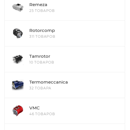
Remeza
25 ТОВАРОВ
Rotorcomp
311 ТОВАРОВ
Tamrotor
10 ТОВАРОВ
Termomeccanica
32 ТОВАРА
VMC
46 ТОВАРОВ