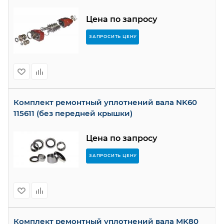
Цена по запросу
ЗАПРОСИТЬ ЦЕНУ
Комплект ремонтный уплотнений вала NK60
115611 (без передней крышки)
Цена по запросу
ЗАПРОСИТЬ ЦЕНУ
Комплект ремонтный уплотнений вала MK80