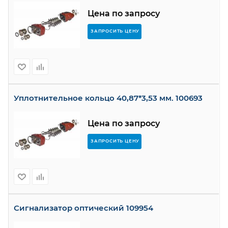
Цена по запросу
ЗАПРОСИТЬ ЦЕНУ
Уплотнительное кольцо 40,87*3,53 мм. 100693
Цена по запросу
ЗАПРОСИТЬ ЦЕНУ
Сигнализатор оптический 109954